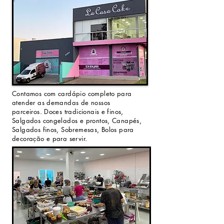
Contamos com cardápio completo para
atender as demandas de nossos
parceiros.
Doces tradicionais e finos,
Salgados congelados e prontos, Canapés,
Salgados finos, Sobremesas, Bolos para
decoração e para servir.