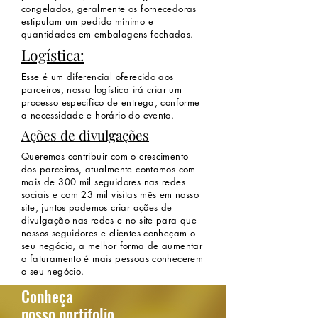
congelados, geralmente os fornecedoras
estipulam um pedido mínimo e
quantidades em embalagens fechadas.
Logística:
Esse é um diferencial oferecido aos
parceiros, nossa logística irá criar um
processo especifico de entrega, conforme
a necessidade e horário do evento.
Ações de divulgações
Queremos contribuir com o crescimento
dos parceiros, atualmente contamos com
mais de 300 mil seguidores nas redes
sociais e com 23 mil visitas mês em nosso
site, juntos podemos criar ações de
divulgação nas redes e no site para que
nossos seguidores e clientes conheçam o
seu negócio, a melhor forma de aumentar
o faturamento é mais pessoas conhecerem
o seu negócio.
Conheça
nosso portifolio...