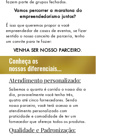
fazem parte de grupos fechados.
Vamos percorrer a maratona do
?
empreendedorismo juntos
É isso que queremos propor a você
empreendedor de casas de eventos, se fizer
sentido o nosso conceito de parceria, tenho
um convite para te fazer:
VENHA SER NOSSO PARCEIRO
.
Conheça os
nossos diferenciais...
Atendimento personalizado:
Sabemos o quanto é corrido o nosso dia a
dia, provavelmente você tenha três,
quatro até cinco fornecedores. Sendo
nosso parceiro, você terá acesso a um
atendimento personalizado com
praticidade e comodidade de ter um
fornecedor que ofereça todos os produtos.
Qualidade e Padronização: