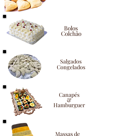
Bolos
Colchão
Salgados
Congelados
Canapés
&
Hamburguer
Massas de