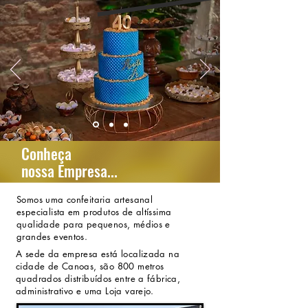
Conheça
nossa Empresa...
Somos uma confeitaria artesanal
especialista em produtos de altíssima
qualidade para pequenos, médios e
grandes eventos.
A sede da empresa está localizada na
cidade de Canoas, são 800 metros
quadrados distribuídos entre a fábrica,
administrativo e uma Loja varejo.