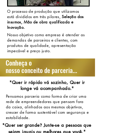
O processo de produção que utilizamos
está divididos em três pilares,
Seleção dos
insumos, Mão de obra qualificada e
Inovação.
Nosso objetivo como empresa é atender as
demandas de parceiros e clientes, com
produtos de qualidade, apresentação
impecável e preço justo.
Conheça o
nosso conceito de parceria...
"Quer ir rápido vá sozinho, Quer ir
longe vá acompanhado."
Pensamos parceria como forma de criar uma
rede de empreendedores que pensam fora
da caixa, alinhados aos mesmos objetivos,
crescer de forma sustentável com segurança e
estabilidade.
?
"Quer ser grande
Junte-se a pessoas que
sejam iguais ou melhores que você."